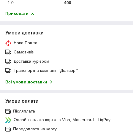
1.0
400
Приховати
Умови доставки
Нова Пошта
Самовивіз
Доставка кур'єром
Транспортна компанія "Делівері"
Всі умови доставки
Умови оплати
Післяплата
Онлайн-оплата карткою Visa, Mastercard - LiqPay
Передоплата на карту