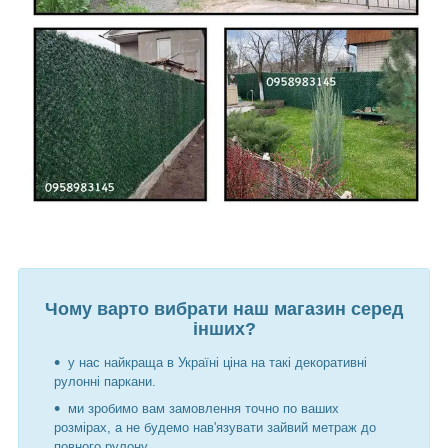
Чому варто вибрати наш магазин серед
інших?
у нас найкраща в Україні ціна на такі декоративні
рулонні паркани.
ми зробимо вам замовлення точно по ваших
розмірах, а не будемо нав'язувати зайвий метраж до
повного рулону.