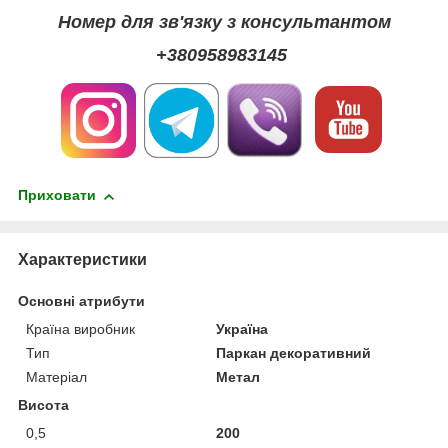
Номер для зв'язку з консультантом
+380958983145
Приховати
Характеристики
Основні атрибути
Країна виробник
Україна
Тип
Паркан декоративний
Матеріал
Метал
Висота
0,5
200