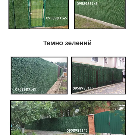
Темно зелений