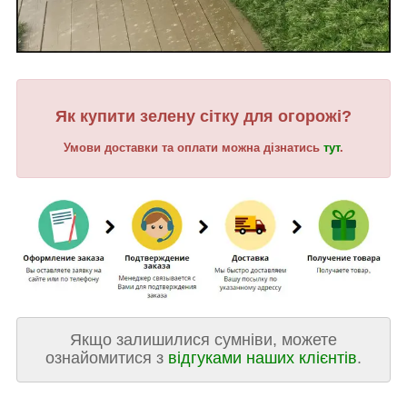
Як купити зелену сітку для огорожі?
Умови доставки та оплати можна дізнатись
тут
.
Якщо залишилися сумніви, можете
ознайомитися з
відгуками наших клієнтів
.