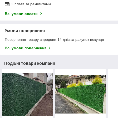
Оплата за реквізитами
Всі умови оплати
Умови повернення
Повернення товару впродовж 14 днів за рахунок покупця
Всі умови повернення
Подібні товари компанії