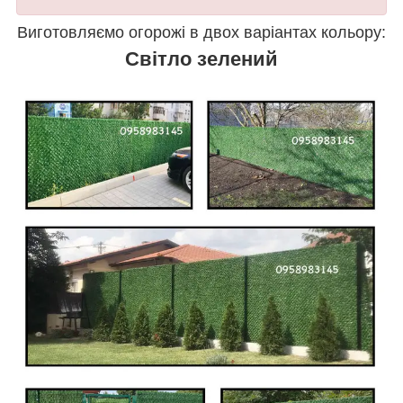
Виготовляємо огорожі в двох варіантах кольору:
Світло зелений