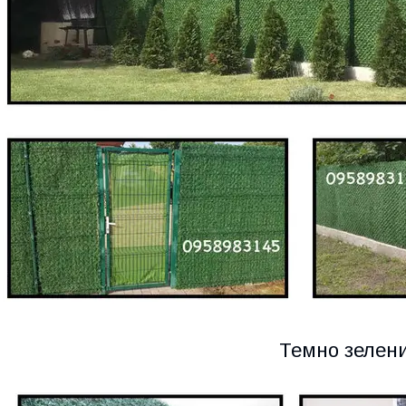
Темно зелен