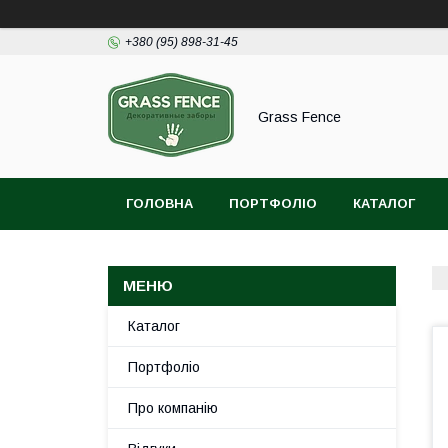
+380 (95) 898-31-45
Grass Fence
ГОЛОВНА
ПОРТФОЛІО
КАТАЛОГ
Каталог
Портфоліо
Про компанію