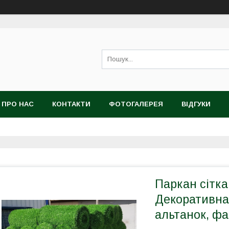
ПРО НАС
КОНТАКТИ
ФОТОГАЛЕРЕЯ
ВІДГУКИ
Паркан сітка
Декоративна 
альтанок, фа