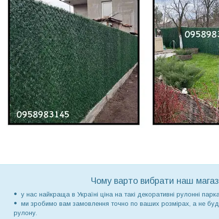
Чому варто вибрати наш магаз
у нас найкраща в Україні ціна на такі декоративні рулонні парка
ми зробимо вам замовлення точно по ваших розмірах, а не буд
рулону.