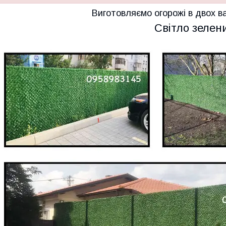
Виготовляємо огорожі в двох в
Світло зелен