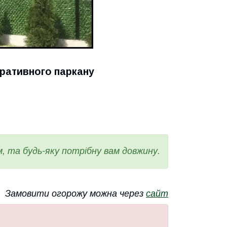
ративного паркану
 та будь-яку потрібну вам довжину.
Замовити огорожу можна через
сайт