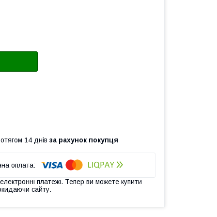
ротягом 14 днів
за рахунок покупця
 електронні платежі. Тепер ви можете купити
окидаючи сайту.