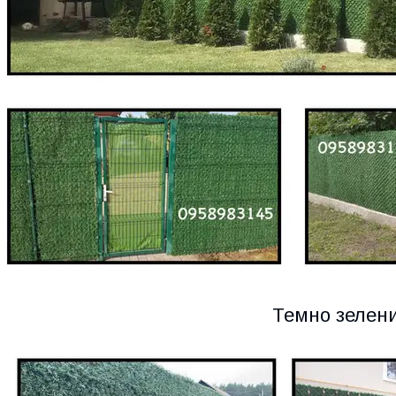
Темно зелен