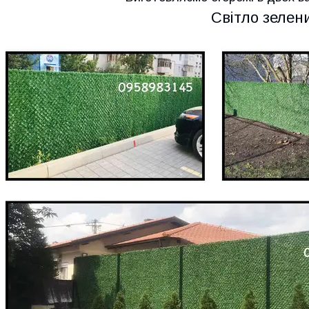
Світло зелен