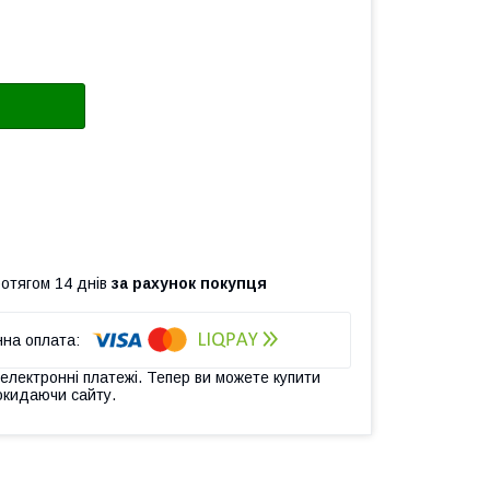
ротягом 14 днів
за рахунок покупця
 електронні платежі. Тепер ви можете купити
окидаючи сайту.