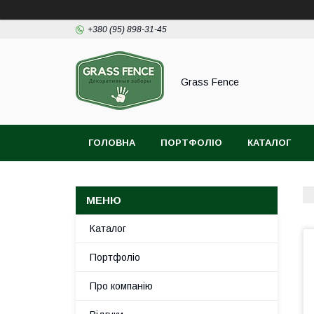
+380 (95) 898-31-45
Grass Fence
ГОЛОВНА
ПОРТФОЛІО
КАТАЛОГ
Каталог
Портфоліо
Про компанію