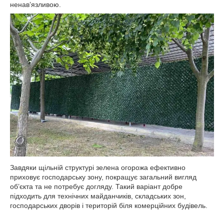
ненав’язливою.
Завдяки щільній структурі зелена огорожа ефективно
приховує господарську зону, покращує загальний вигляд
об’єкта та не потребує догляду. Такий варіант добре
підходить для технічних майданчиків, складських зон,
господарських дворів і територій біля комерційних будівель.