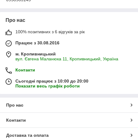
Про нас
100% позитивних з 6 відгуків за рік
Працює з 30.08.2016
м. Кропивницький
вул. Євгена Маланюка 11, Кропивницький, Україна
Контакти
Сьогодні працює з 10:00 до 20:00
Показати весь графік роботи
Про нас
Контакти
Доставка та оплата