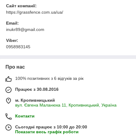
Сайт компанії:
https://grassfence.com.ua/ua/
Email:
inukr89@gmail.com
Viber:
0958983145
Про нас
100% позитивних з 6 відгуків за рік
Працює з 30.08.2016
м. Кропивницький
вул. Євгена Маланюка 11, Кропивницький, Україна
Контакти
Сьогодні працює з 10:00 до 20:00
Показати весь графік роботи