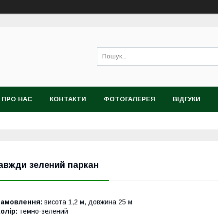
ПРО НАС
КОНТАКТИ
ФОТОГАЛЕРЕЯ
ВІДГУКИ
авжди зелений паркан
Замовлення:
висота 1,2 м, довжина 25 м
олір:
темно-зелений