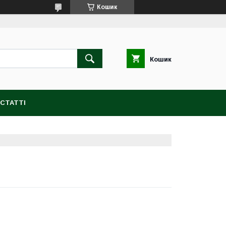
Кошик
Кошик
СТАТТІ