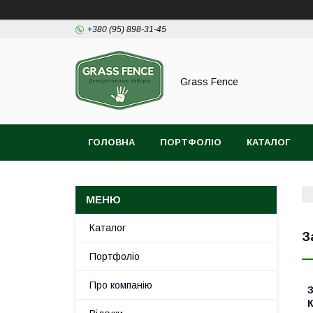
+380 (95) 898-31-45
Grass Fence
ГОЛОВНА
ПОРТФОЛІО
КАТАЛОГ
Каталог
З
Портфоліо
Про компанію
К