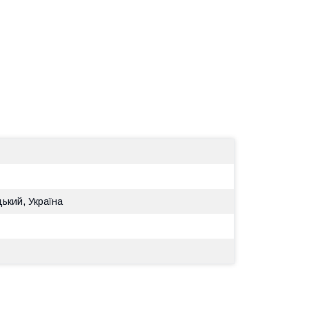
ький, Україна