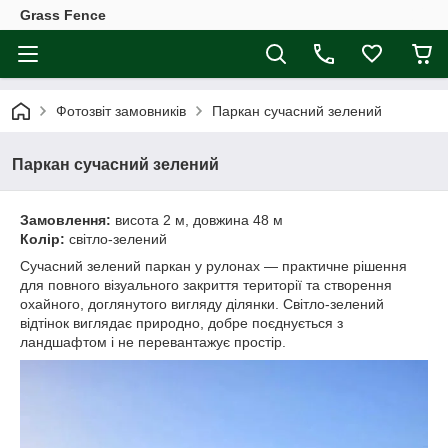
Grass Fence
Фотозвіт замовників
Паркан сучасний зелений
Паркан сучасний зелений
Замовлення:
висота 2 м, довжина 48 м
Колір:
світло-зелений
Сучасний зелений паркан у рулонах — практичне рішення
для повного візуального закриття території та створення
охайного, доглянутого вигляду ділянки. Світло-зелений
відтінок виглядає природно, добре поєднується з
ландшафтом і не перевантажує простір.