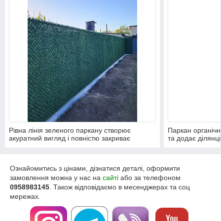
Рівна лінія зеленого паркану створює
Паркан органічн
акуратний вигляд і повністю закриває
та додає ділянці
територію.
Ознайомитись з цінами, дізнатися деталі, оформити
замовлення можна у нас на
сайті
або за телефоном
0958983145
. Також відповідаємо в месенджерах та соц
мережах.