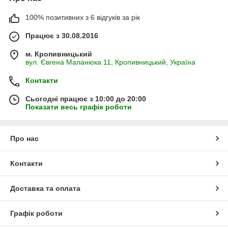
100% позитивних з 6 відгуків за рік
Працює з 30.08.2016
м. Кропивницький
вул. Євгена Маланюка 11, Кропивницький, Україна
Контакти
Сьогодні працює з 10:00 до 20:00
Показати весь графік роботи
Про нас
Контакти
Доставка та оплата
Графік роботи