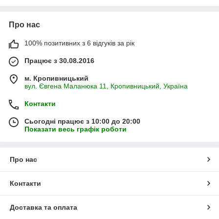
Про нас
100% позитивних з 6 відгуків за рік
Працює з 30.08.2016
м. Кропивницький
вул. Євгена Маланюка 11, Кропивницький, Україна
Контакти
Сьогодні працює з 10:00 до 20:00
Показати весь графік роботи
Про нас
Контакти
Доставка та оплата