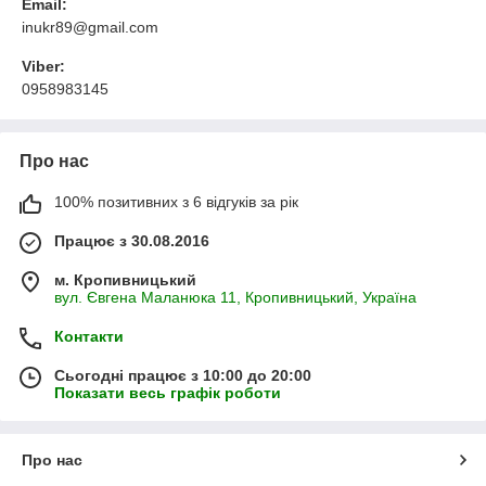
Email:
inukr89@gmail.com
Viber:
0958983145
Про нас
100% позитивних з 6 відгуків за рік
Працює з 30.08.2016
м. Кропивницький
вул. Євгена Маланюка 11, Кропивницький, Україна
Контакти
Сьогодні працює з 10:00 до 20:00
Показати весь графік роботи
Про нас