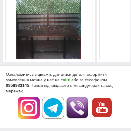
Ознайомитись з цінами, дізнатися деталі, оформити
замовлення можна у нас на
сайті
або за телефоном
0958983145
. Також відповідаємо в месенджерах та соц
мережах.