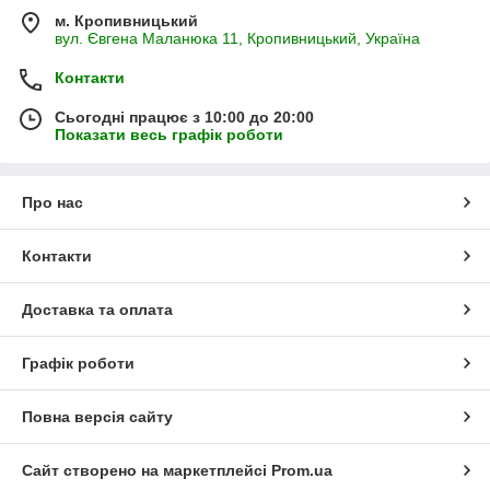
м. Кропивницький
вул. Євгена Маланюка 11, Кропивницький, Україна
Контакти
Сьогодні працює з 10:00 до 20:00
Показати весь графік роботи
Про нас
Контакти
Доставка та оплата
Графік роботи
Повна версія сайту
Сайт створено на маркетплейсі
Prom.ua