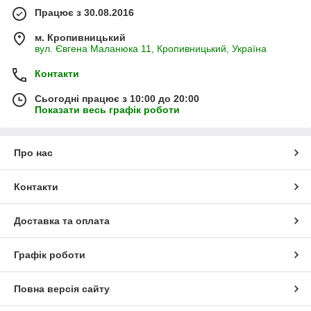
Працює з 30.08.2016
м. Кропивницький
вул. Євгена Маланюка 11, Кропивницький, Україна
Контакти
Сьогодні працює з 10:00 до 20:00
Показати весь графік роботи
Про нас
Контакти
Доставка та оплата
Графік роботи
Повна версія сайту